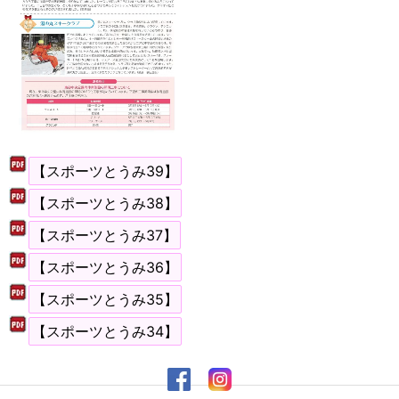
【スポーツとうみ39】
【スポーツとうみ38】
【スポーツとうみ37】
【スポーツとうみ36】
【スポーツとうみ35】
【スポーツとうみ34】